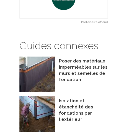
Partenaire officiel
Guides connexes
Poser des matériaux
imperméables sur les
murs et semelles de
fondation
Isolation et
étanchéité des
fondations par
l'extérieur