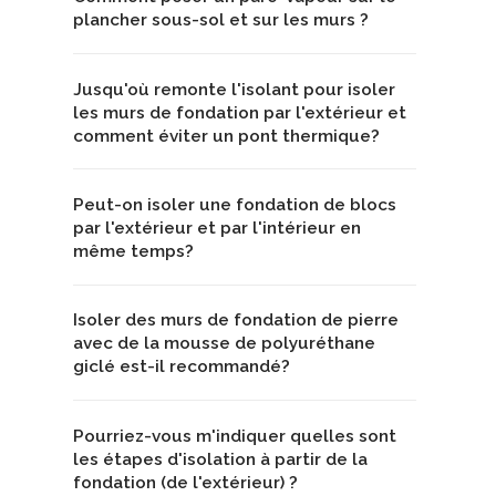
plancher sous-sol et sur les murs ?
Jusqu'où remonte l'isolant pour isoler
les murs de fondation par l'extérieur et
comment éviter un pont thermique?
Peut-on isoler une fondation de blocs
par l'extérieur et par l'intérieur en
même temps?
Isoler des murs de fondation de pierre
avec de la mousse de polyuréthane
giclé est-il recommandé?
Pourriez-vous m'indiquer quelles sont
les étapes d'isolation à partir de la
fondation (de l'extérieur) ?