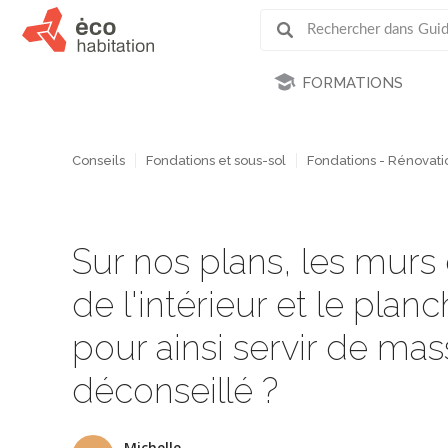
FORMATIONS
Conseils
Fondations et sous-sol
Fondations - Rénovati
Sur nos plans, les murs 
de l'intérieur et le planc
pour ainsi servir de ma
déconseillé ?
Michelle