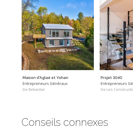
Maison d'Aglaé et Yohan
Projet 3040
Entrepreneurs Généraux
Entrepreneurs G
De Belvedair
Conseils connexes