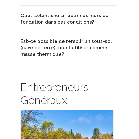
Quel isolant choisir pour nos murs de
fondation dans ces conditions?
Est-ce possible de remplir un sous-sol
(cave de terre) pour l'utiliser comme
masse thermique?
Entrepreneurs
Généraux