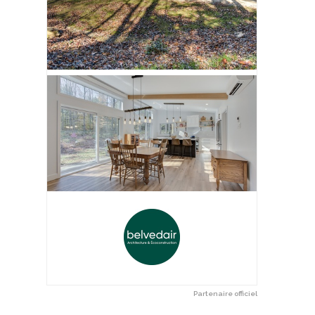
Partenaire officiel