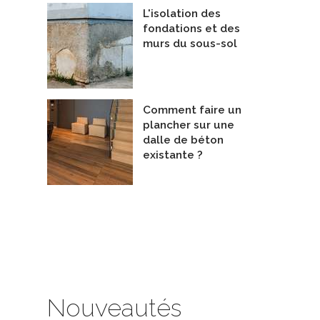
L'isolation des
fondations et des
murs du sous-sol
Comment faire un
plancher sur une
dalle de béton
existante ?
Nouveautés