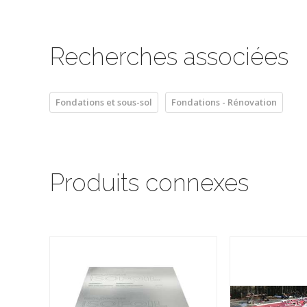
Recherches associées
Fondations et sous-sol
Fondations - Rénovation
Produits connexes