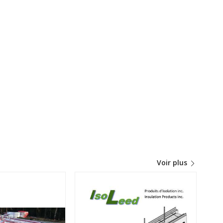
Voir plus