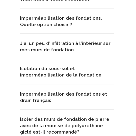
Imperméabilisation des fondations.
Quelle option choisir ?
J'ai un peu d'infiltration à l'intérieur sur
mes murs de fondation.
Isolation du sous-sol et
imperméabilisation de la fondation
Imperméabilisation des fondations et
drain français
Isoler des murs de fondation de pierre
avec de la mousse de polyuréthane
giclé est-il recommandé?