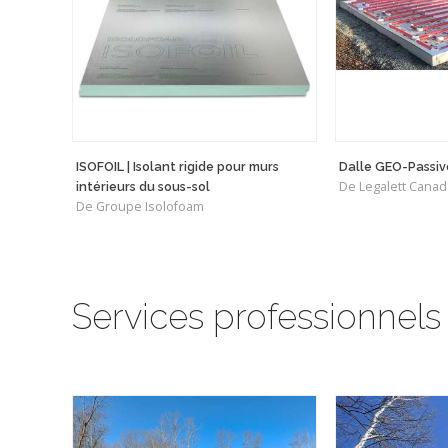
ISOFOIL | Isolant rigide pour murs
Dalle GEO-Passiv
De Legalett Canada
intérieurs du sous-sol
De Groupe Isolofoam
Services professionnels