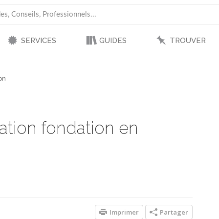
SERVICES
GUIDES
TROUVER
on
ation fondation en
Imprimer
Partager