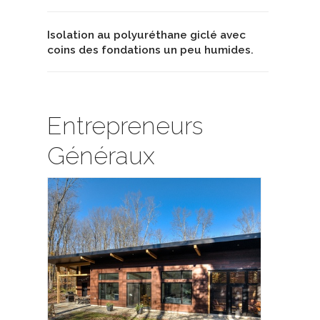
Isolation au polyuréthane giclé avec
coins des fondations un peu humides.
Entrepreneurs
Généraux