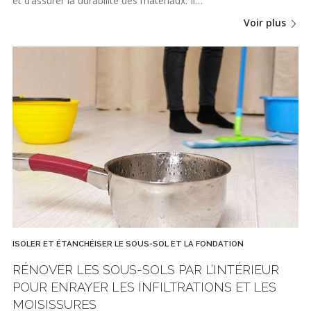
et d’assurer la durabilité des matériaux. Il…
Voir plus
ISOLER ET ÉTANCHÉISER LE SOUS-SOL ET LA FONDATION
RÉNOVER LES SOUS-SOLS PAR L’INTÉRIEUR
POUR ENRAYER LES INFILTRATIONS ET LES
MOISISSURES