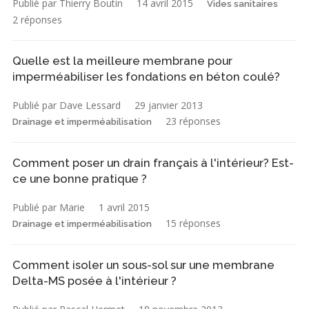
Publié par Thierry Boutin
14 avril 2015
Vides sanitaires
2 réponses
Quelle est la meilleure membrane pour
imperméabiliser les fondations en béton coulé?
Publié par Dave Lessard
29 janvier 2013
23 réponses
Drainage et imperméabilisation
Comment poser un drain français à l'intérieur? Est-
ce une bonne pratique ?
Publié par Marie
1 avril 2015
15 réponses
Drainage et imperméabilisation
Comment isoler un sous-sol sur une membrane
Delta-MS posée à l'intérieur ?