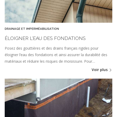
DRAINAGE ET IMPERMÉABILISATION
ÉLOIGNER L'EAU DES FONDATIONS
Posez des gouttières et des drains français rigides pour
éloigner l’eau des fondations et ainsi assurer la durabilité des
matériaux et réduire les risques de moisissure. Pour…
Voir plus