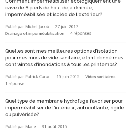
Comment imperméabiliser écologiquement une
cave de 6 pieds de haut déjà drainée,
imperméabilisée et isolée de l'extérieur?
Publié par Michel Jacob
27 juin 2017
4 réponses
Drainage et imperméabilisation
Quelles sont mes meilleures options d'isolation
pour mes murs de vide sanitaire, étant donné mes
contraintes d'inondations à tous les printemps?
Publié par Patrick Caron
15 juin 2015
Vides sanitaires
1 réponse
Quel type de membrane hydrofuge favoriser pour
imperméabiliser de l'intérieur; autocollante, rigide
ou pulvérisée?
Publié par Marie
31 août 2015