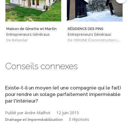
Maison de Ginette et Martin
RÉSIDENCE DES PINS
Entrepreneurs Généraux
Entrepreneurs Généraux
De Belvedair
De ORIGINE Écoconstruction inc.
Conseils connexes
Existe-t-il un moyen (et une compagnie qui le fait)
pour rendre un solage parfaitement imperméable
par l'intérieur?
Publié par Andre Mailhot
12 juin 2015
3 réponses
Drainage et imperméabilisation