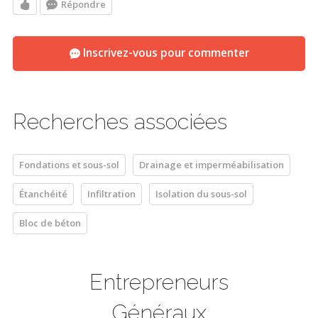
Répondre
Inscrivez-vous pour commenter
Recherches associées
Fondations et sous-sol
Drainage et imperméabilisation
Étanchéité
Infiltration
Isolation du sous-sol
Bloc de béton
Entrepreneurs
Généraux