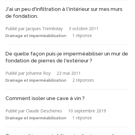
J'ai un peu d'infiltration à l'intérieur sur mes murs
de fondation.
Publié par Jacques Trembvlay
3 octobre 2011
1 réponse
Drainage et imperméabilisation
De quelle façon puis-je imperméabiliser un mur de
fondation de pierres de l'extérieur ?
Publié par Johanne Roy
23 mai 2011
2 réponses
Drainage et imperméabilisation
Comment isoler une cave à vin ?
Publié par Claude Deschenes
10 septembre 2019
1 réponse
Drainage et imperméabilisation