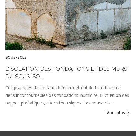
SOUS-SOLS
L'ISOLATION DES FONDATIONS ET DES MURS
DU SOUS-SOL
Ces pratiques de construction permettent de faire face aux
défis incontournables des fondations: humidité, fluctuation des
nappes phréatiques, chocs thermiques. Les sous-sols…
Voir plus