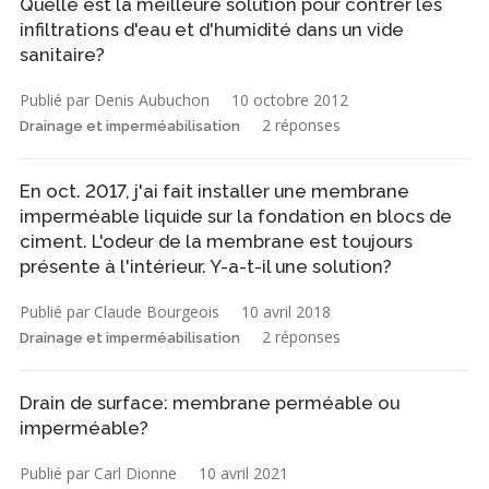
Quelle est la meilleure solution pour contrer les
infiltrations d'eau et d'humidité dans un vide
sanitaire?
Publié par Denis Aubuchon
10 octobre 2012
2 réponses
Drainage et imperméabilisation
En oct. 2017, j'ai fait installer une membrane
imperméable liquide sur la fondation en blocs de
ciment. L'odeur de la membrane est toujours
présente à l'intérieur. Y-a-t-il une solution?
Publié par Claude Bourgeois
10 avril 2018
2 réponses
Drainage et imperméabilisation
Drain de surface: membrane perméable ou
imperméable?
Publié par Carl Dionne
10 avril 2021