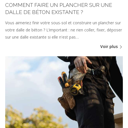
COMMENT FAIRE UN PLANCHER SUR UNE
DALLE DE BÉTON EXISTANTE ?
Vous aimeriez finir votre sous-sol et construire un plancher sur
votre dalle de béton ? L’important : ne rien coller, fixer, déposer
sur une dalle existante si elle n'est pas…
Voir plus