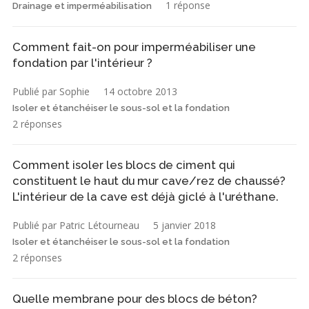
1 réponse
Drainage et imperméabilisation
Comment fait-on pour imperméabiliser une
fondation par l'intérieur ?
Publié par Sophie
14 octobre 2013
Isoler et étanchéiser le sous-sol et la fondation
2 réponses
Comment isoler les blocs de ciment qui
constituent le haut du mur cave/rez de chaussé?
L'intérieur de la cave est déjà giclé à l'uréthane.
Publié par Patric Létourneau
5 janvier 2018
Isoler et étanchéiser le sous-sol et la fondation
2 réponses
Quelle membrane pour des blocs de béton?