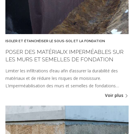
ISOLER ET ÉTANCHÉISER LE SOUS-SOL ET LA FONDATION
POSER DES MATÉRIAUX IMPERMÉABLES SUR
LES MURS ET SEMELLES DE FONDATION
Limiter les infiltrations d’eau afin d’assurer la durabilité des
matériaux et de réduire les risques de moisissure.
L’imperméabilisation des murs et semelles de fondations…
Voir plus