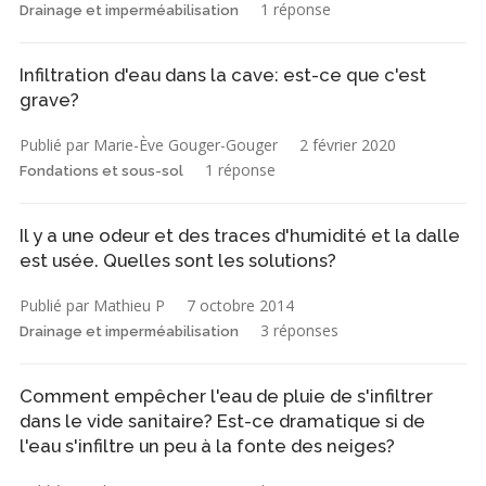
1 réponse
Drainage et imperméabilisation
Infiltration d'eau dans la cave: est-ce que c'est
grave?
Publié par Marie-Ève Gouger-Gouger
2 février 2020
1 réponse
Fondations et sous-sol
Il y a une odeur et des traces d'humidité et la dalle
est usée. Quelles sont les solutions?
Publié par Mathieu P
7 octobre 2014
3 réponses
Drainage et imperméabilisation
Comment empêcher l'eau de pluie de s'infiltrer
dans le vide sanitaire? Est-ce dramatique si de
l'eau s'infiltre un peu à la fonte des neiges?