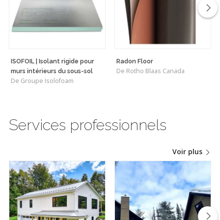
ISOFOIL | Isolant rigide pour
Radon Floor
De Rotho Blaas Canada
murs intérieurs du sous-sol
De Groupe Isolofoam
Services professionnels
Voir plus