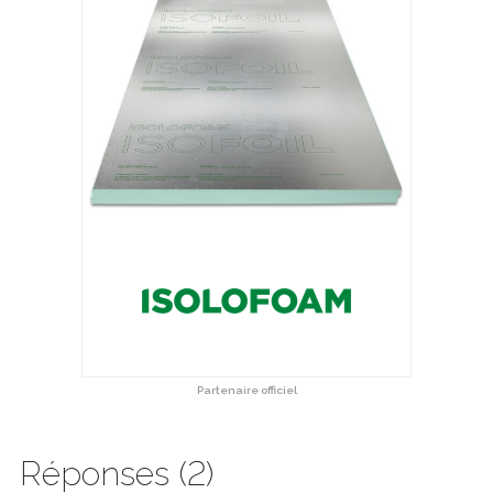
Partenaire officiel
Réponses (2)