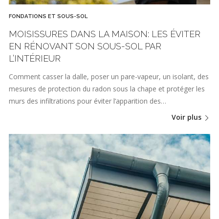
FONDATIONS ET SOUS-SOL
MOISISSURES DANS LA MAISON: LES ÉVITER
EN RÉNOVANT SON SOUS-SOL PAR
L’INTÉRIEUR
Comment casser la dalle, poser un pare-vapeur, un isolant, des
mesures de protection du radon sous la chape et protéger les
murs des infiltrations pour éviter l’apparition des…
Voir plus