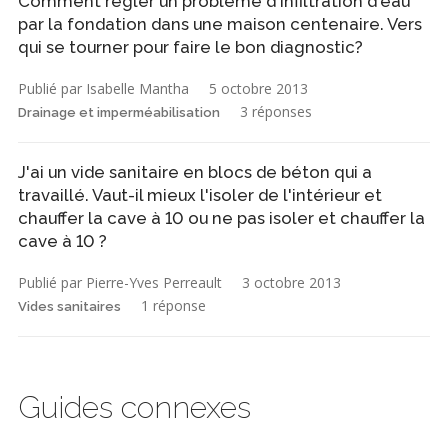
Comment régler un problème d'infiltration d'eau
par la fondation dans une maison centenaire. Vers
qui se tourner pour faire le bon diagnostic?
Publié par Isabelle Mantha
5 octobre 2013
3 réponses
Drainage et imperméabilisation
J'ai un vide sanitaire en blocs de béton qui a
travaillé. Vaut-il mieux l'isoler de l'intérieur et
chauffer la cave à 10 ou ne pas isoler et chauffer la
cave à 10 ?
Publié par Pierre-Yves Perreault
3 octobre 2013
1 réponse
Vides sanitaires
Guides connexes