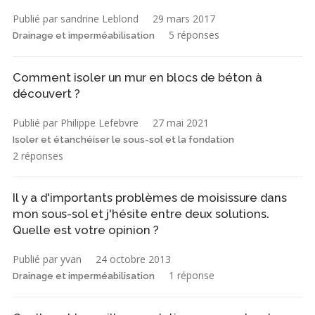
Publié par sandrine Leblond
29 mars 2017
5 réponses
Drainage et imperméabilisation
Comment isoler un mur en blocs de béton à
découvert ?
Publié par Philippe Lefebvre
27 mai 2021
Isoler et étanchéiser le sous-sol et la fondation
2 réponses
Il y a d'importants problèmes de moisissure dans
mon sous-sol et j'hésite entre deux solutions.
Quelle est votre opinion ?
Publié par yvan
24 octobre 2013
1 réponse
Drainage et imperméabilisation