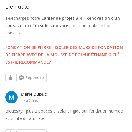
Lien utile
Téléchargez notre
Cahier de projet # 4 - Rénovation d'un
sous-sol ou d'un vide sanitaire
pour une foule de bon
conseils.
FONDATION DE PIERRE : ISOLER DES MURS DE FONDATION
DE PIERRE AVEC DE LA MOUSSE DE POLYURÉTHANE GICLÉ
EST-IL RECOMMANDÉ?
Répondre
Marie Dubuc
il y a 2 ans
Bleueskyn plus 2 pouces d'isolant rigide sur fondation humide
et suinte durant l'été.