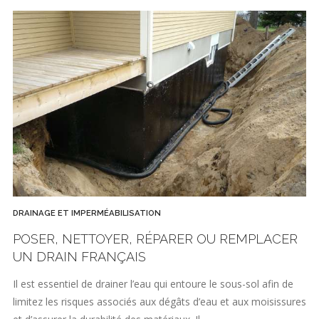
DRAINAGE ET IMPERMÉABILISATION
POSER, NETTOYER, RÉPARER OU REMPLACER
UN DRAIN FRANÇAIS
Il est essentiel de drainer l’eau qui entoure le sous-sol afin de
limitez les risques associés aux dégâts d’eau et aux moisissures