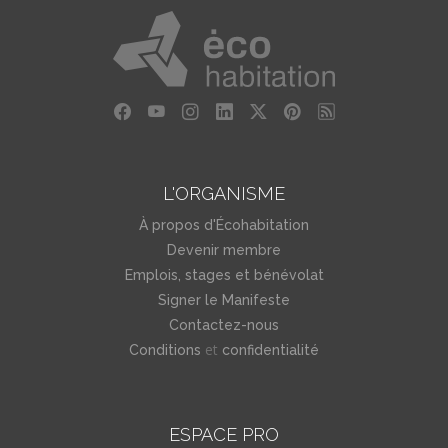
L'ORGANISME
À propos d'Écohabitation
Devenir membre
Emplois, stages et bénévolat
Signer le Manifeste
Contactez-nous
et
Conditions
confidentialité
ESPACE PRO