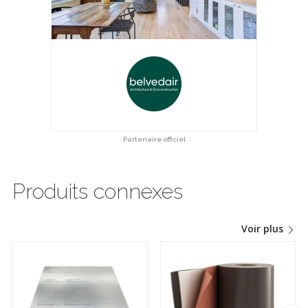
Partenaire officiel
Produits connexes
Voir plus