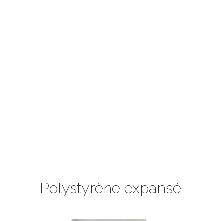
Polystyrène expansé