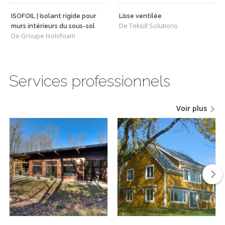
ISOFOIL | Isolant rigide pour
Lisse ventilée
De Teksill Solutions
murs intérieurs du sous-sol
De Groupe Isolofoam
Services professionnels
Voir plus