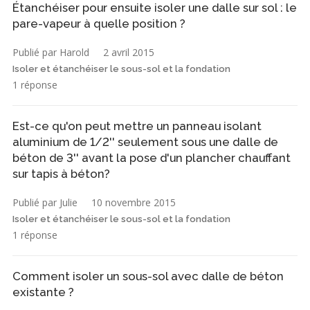
Étanchéiser pour ensuite isoler une dalle sur sol : le
pare-vapeur à quelle position ?
Publié par Harold
2 avril 2015
Isoler et étanchéiser le sous-sol et la fondation
1 réponse
Est-ce qu'on peut mettre un panneau isolant
aluminium de 1/2'' seulement sous une dalle de
béton de 3'' avant la pose d'un plancher chauffant
sur tapis à béton?
Publié par Julie
10 novembre 2015
Isoler et étanchéiser le sous-sol et la fondation
1 réponse
Comment isoler un sous-sol avec dalle de béton
existante ?