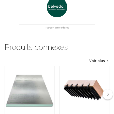
Partenaire officiel
Produits connexes
Voir plus