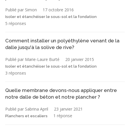
Publié par Simon
17 octobre 2016
Isoler et étanchéiser le sous-sol et la fondation
5 réponses
Comment installer un polyéthylène venant de la
dalle jusqu'à la solive de rive?
Publié par Marie-Laure Burté
20 janvier 2015
Isoler et étanchéiser le sous-sol et la fondation
3 réponses
Quelle membrane devons-nous appliquer entre
notre dalle de béton et notre plancher ?
Publié par Sabrina April
23 janvier 2021
1 réponse
Planchers et escaliers