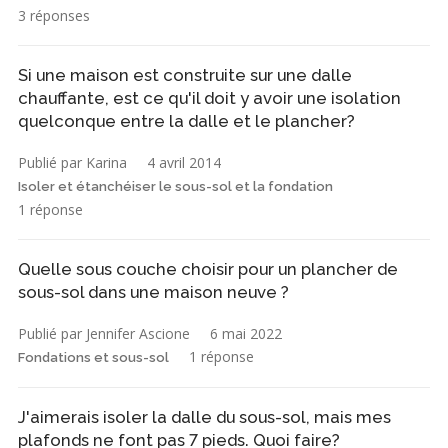
3 réponses
Si une maison est construite sur une dalle
chauffante, est ce qu'il doit y avoir une isolation
quelconque entre la dalle et le plancher?
Publié par Karina
4 avril 2014
Isoler et étanchéiser le sous-sol et la fondation
1 réponse
Quelle sous couche choisir pour un plancher de
sous-sol dans une maison neuve ?
Publié par Jennifer Ascione
6 mai 2022
1 réponse
Fondations et sous-sol
J'aimerais isoler la dalle du sous-sol, mais mes
plafonds ne font pas 7 pieds. Quoi faire?