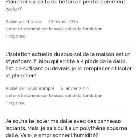
Plancher sur dalle de béton en pente :comment
isoler?
Publié par thomas
20 février 2016
Isoler et étanchéiser le sous-sol et la fondation
1 réponse
L'isolation actuelle du sous-sol de la maison est un
styrofoam 1'' bleu qui arrête à 4 pieds de la dalle.
Est-ce suffisant ou devrais-je le remplacer et isoler
le plancher?
Publié par Louis Rompré
6 janvier 2014
Isoler et étanchéiser le sous-sol et la fondation
1 réponse
Je souhaite isoler ma dalle avec des panneaux
isolants. Mais, je sais qu'il a un polythène sous ma
dalle. Vais-je emprisonner l'humidité?