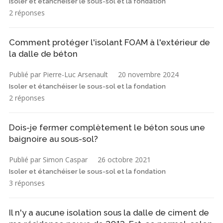
Isoler et étanchéiser le sous-sol et la fondation
2 réponses
Comment protéger l'isolant FOAM à l'extérieur de
la dalle de béton
Publié par Pierre-Luc Arsenault
20 novembre 2024
Isoler et étanchéiser le sous-sol et la fondation
2 réponses
Dois-je fermer complètement le béton sous une
baignoire au sous-sol?
Publié par Simon Caspar
26 octobre 2021
Isoler et étanchéiser le sous-sol et la fondation
3 réponses
Il n'y a aucune isolation sous la dalle de ciment de