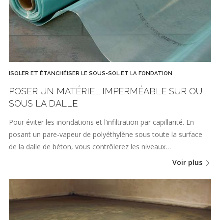
ISOLER ET ÉTANCHÉISER LE SOUS-SOL ET LA FONDATION
POSER UN MATÉRIEL IMPERMÉABLE SUR OU
SOUS LA DALLE
Pour éviter les inondations et l’infiltration par capillarité. En
posant un pare-vapeur de polyéthylène sous toute la surface
de la dalle de béton, vous contrôlerez les niveaux…
Voir plus