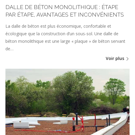
DALLE DE BÉTON MONOLITHIQUE : ÉTAPE
PAR ÉTAPE, AVANTAGES ET INCONVÉNIENTS
La dalle de béton est plus économique, confortable et
écologique que la construction d’un sous-sol. Une dalle de
béton monolithique est une large « plaque » de béton servant
de…
Voir plus