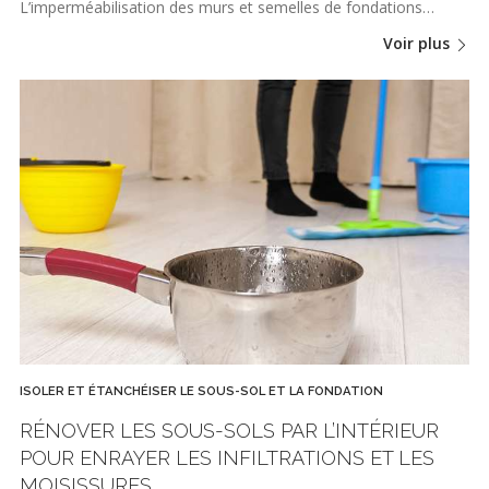
L’imperméabilisation des murs et semelles de fondations…
Voir plus
ISOLER ET ÉTANCHÉISER LE SOUS-SOL ET LA FONDATION
RÉNOVER LES SOUS-SOLS PAR L’INTÉRIEUR
POUR ENRAYER LES INFILTRATIONS ET LES
MOISISSURES