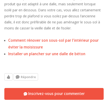
produit qui est adapté à une dalle, mais seulement lorsque
isolé par en dessous. Dans votre cas, vous allez certainement
perdre trop de plafond si vous isolez par-dessus l’ancienne
dalle, il est donc préférable de ne pas aménager le sous-sol à
moins de casser la vieille dalle et de l’isoler.
Comment rénover son sous-sol par l'intérieur pour
éviter la moisissure
Installer un plancher sur une dalle de béton
Répondre
Inscrivez-vous pour commenter