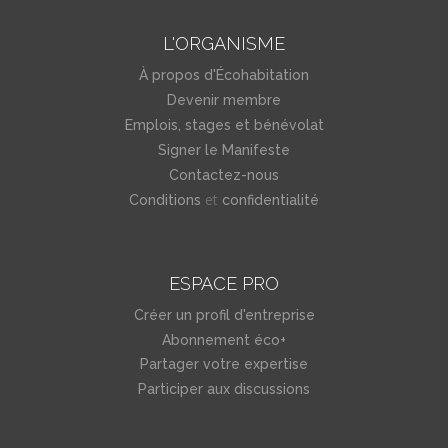
L'ORGANISME
À propos d'Écohabitation
Devenir membre
Emplois, stages et bénévolat
Signer le Manifeste
Contactez-nous
et
Conditions
confidentialité
ESPACE PRO
Créer un profil d'entreprise
Abonnement éco+
Partager votre expertise
Participer aux discussions