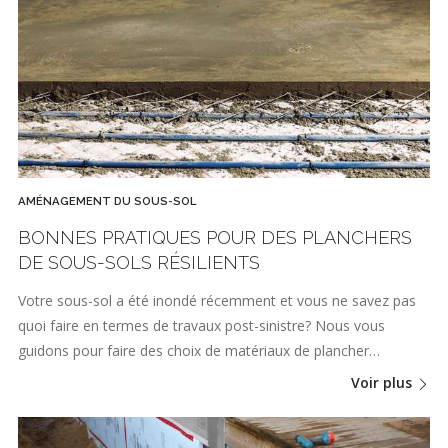
AMÉNAGEMENT DU SOUS-SOL
BONNES PRATIQUES POUR DES PLANCHERS
DE SOUS-SOLS RÉSILIENTS
Votre sous-sol a été inondé récemment et vous ne savez pas
quoi faire en termes de travaux post-sinistre? Nous vous
guidons pour faire des choix de matériaux de plancher…
Voir plus