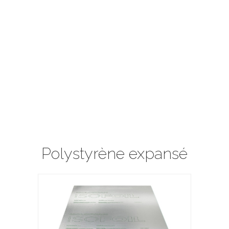
Polystyrène expansé