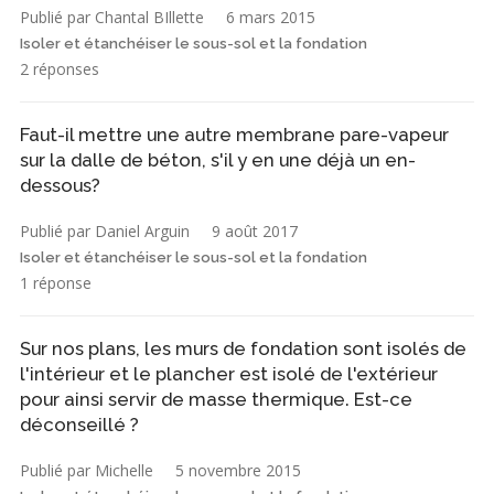
Publié par Chantal BIllette
6 mars 2015
Isoler et étanchéiser le sous-sol et la fondation
2 réponses
Faut-il mettre une autre membrane pare-vapeur
sur la dalle de béton, s'il y en une déjà un en-
dessous?
Publié par Daniel Arguin
9 août 2017
Isoler et étanchéiser le sous-sol et la fondation
1 réponse
Sur nos plans, les murs de fondation sont isolés de
l'intérieur et le plancher est isolé de l'extérieur
pour ainsi servir de masse thermique. Est-ce
déconseillé ?
Publié par Michelle
5 novembre 2015