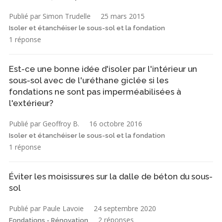
Publié par Simon Trudelle
25 mars 2015
Isoler et étanchéiser le sous-sol et la fondation
1 réponse
Est-ce une bonne idée d'isoler par l'intérieur un
sous-sol avec de l'uréthane giclée si les
fondations ne sont pas imperméabilisées à
l'extérieur?
Publié par Geoffroy B.
16 octobre 2016
Isoler et étanchéiser le sous-sol et la fondation
1 réponse
Éviter les moisissures sur la dalle de béton du sous-
sol
Publié par Paule Lavoie
24 septembre 2020
2 réponses
Fondations - Rénovation