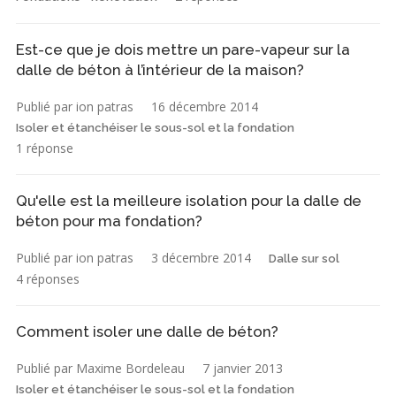
Est-ce que je dois mettre un pare-vapeur sur la
dalle de béton à l’intérieur de la maison?
Publié par ion patras
16 décembre 2014
Isoler et étanchéiser le sous-sol et la fondation
1 réponse
Qu'elle est la meilleure isolation pour la dalle de
béton pour ma fondation?
Publié par ion patras
3 décembre 2014
Dalle sur sol
4 réponses
Comment isoler une dalle de béton?
Publié par Maxime Bordeleau
7 janvier 2013
Isoler et étanchéiser le sous-sol et la fondation