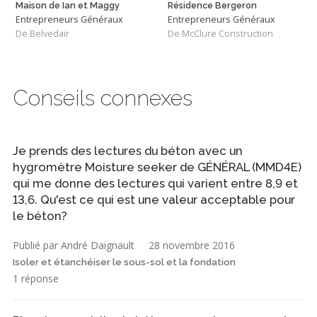
Maison de Ian et Maggy
Résidence Bergeron
Entrepreneurs Généraux
Entrepreneurs Généraux
De Belvedair
De McClure Construction
Conseils connexes
Je prends des lectures du béton avec un
hygromètre Moisture seeker de GÉNÉRAL (MMD4E)
qui me donne des lectures qui varient entre 8,9 et
13,6. Qu'est ce qui est une valeur acceptable pour
le béton?
Publié par André Daignault
28 novembre 2016
Isoler et étanchéiser le sous-sol et la fondation
1 réponse