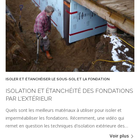
ISOLER ET ÉTANCHÉISER LE SOUS-SOL ET LA FONDATION
ISOLATION ET ÉTANCHÉITÉ DES FONDATIONS
PAR L'EXTÉRIEUR
Quels sont les meilleurs matériaux à utiliser pour isoler et
imperméabiliser les fondations. Récemment, une vidéo qui
remet en question les techniques d'isolation extérieure des…
Voir plus