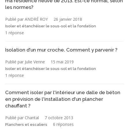
ma résidence neuve de 2013. Est-ce normal, selon
les normes?
Publié par ANDRÉ ROY
26 janvier 2018
Isoler et étanchéiser le sous-sol et la fondation
1 réponse
Isolation d'un mur croche. Comment y parvenir ?
Publié par Julie Venne
15 mai 2019
Isoler et étanchéiser le sous-sol et la fondation
1 réponse
Comment isoler par l'intérieur une dalle de béton
en prévision de l'installation d'un plancher
chauffant ?
Publié par Chantal
7 octobre 2013
6 réponses
Planchers et escaliers