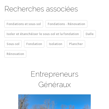
Recherches associées
Fondations et sous-sol
Fondations - Rénovation
Isoler et étanchéiser le sous-sol et la fondation
Dalle
Sous-sol
Fondation
Isolation
Plancher
Rénovation
Entrepreneurs
Généraux