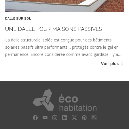
DALLE SUR SOL
UNE DALLE POUR MAISONS PASSIVES
La dalle structurale isolée est conçue pour des bâtiments
solaires passifs ultra performants… protégés contre le gel en
permanence. Encore considérée comme avant-gardiste il y a…
Voir plus