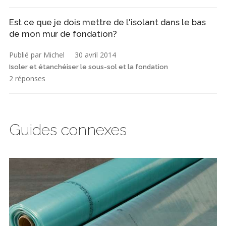
Est ce que je dois mettre de l'isolant dans le bas
de mon mur de fondation?
Publié par Michel
30 avril 2014
Isoler et étanchéiser le sous-sol et la fondation
2 réponses
Guides connexes