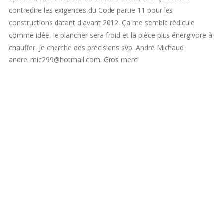
contredire les exigences du Code partie 11 pour les
constructions datant d'avant 2012. Ça me semble rédicule
comme idée, le plancher sera froid et la pièce plus énergivore à
chauffer. Je cherche des précisions svp. André Michaud
andre_mic299@hotmail.com
. Gros merci