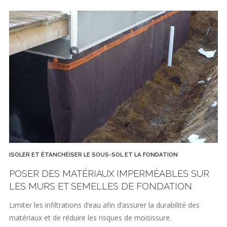
ISOLER ET ÉTANCHÉISER LE SOUS-SOL ET LA FONDATION
POSER DES MATÉRIAUX IMPERMÉABLES SUR
LES MURS ET SEMELLES DE FONDATION
Limiter les infiltrations d’eau afin d’assurer la durabilité des
matériaux et de réduire les risques de moisissure.