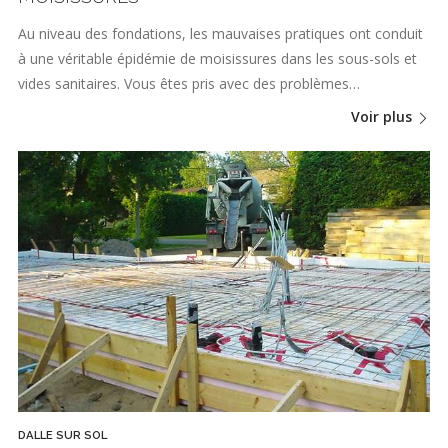
Au niveau des fondations, les mauvaises pratiques ont conduit
à une véritable épidémie de moisissures dans les sous-sols et
vides sanitaires. Vous êtes pris avec des problèmes…
Voir plus
DALLE SUR SOL