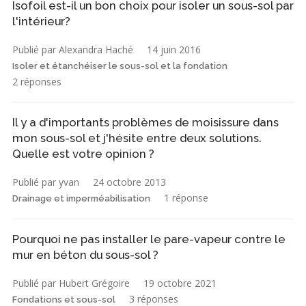
Isofoil est-il un bon choix pour isoler un sous-sol par
l'intérieur?
Publié par Alexandra Haché
14 juin 2016
Isoler et étanchéiser le sous-sol et la fondation
2 réponses
Il y a d'importants problèmes de moisissure dans
mon sous-sol et j'hésite entre deux solutions.
Quelle est votre opinion ?
Publié par yvan
24 octobre 2013
1 réponse
Drainage et imperméabilisation
Pourquoi ne pas installer le pare-vapeur contre le
mur en béton du sous-sol ?
Publié par Hubert Grégoire
19 octobre 2021
3 réponses
Fondations et sous-sol