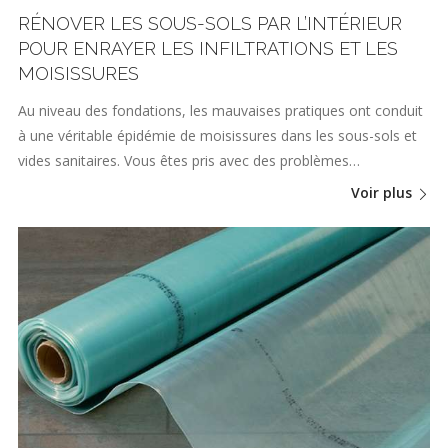
RÉNOVER LES SOUS-SOLS PAR L’INTÉRIEUR
POUR ENRAYER LES INFILTRATIONS ET LES
MOISISSURES
Au niveau des fondations, les mauvaises pratiques ont conduit
à une véritable épidémie de moisissures dans les sous-sols et
vides sanitaires. Vous êtes pris avec des problèmes…
Voir plus