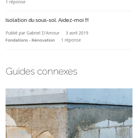
1 réponse
Isolation du sous-sol. Aidez-moi !!!
Publié par Gabriel D'Amour
3 avril 2019
1 réponse
Fondations - Rénovation
Guides connexes