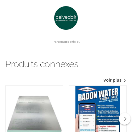
Partenaire officiel
Produits connexes
Voir plus