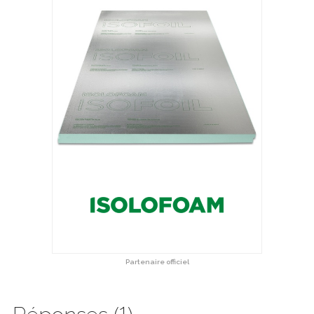
Partenaire officiel