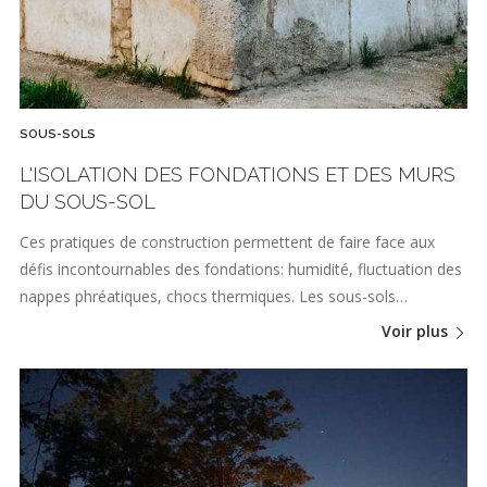
SOUS-SOLS
L'ISOLATION DES FONDATIONS ET DES MURS
DU SOUS-SOL
Ces pratiques de construction permettent de faire face aux
défis incontournables des fondations: humidité, fluctuation des
nappes phréatiques, chocs thermiques. Les sous-sols…
Voir plus