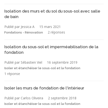
Isolation des murs et du sol du sous-sol avec salle
de bain
Publié par Jessica A
15 mars 2021
2 réponses
Fondations - Rénovation
Isolation du sous-sol et imperméabilisation de la
fondation
Publié par Sébastien Viel
16 septembre 2019
Isoler et étanchéiser le sous-sol et la fondation
1 réponse
Isoler les murs de fondation de l'intérieur
Publié par Carlos Oliveira
2 septembre 2018
Isoler et étanchéiser le sous-sol et la fondation