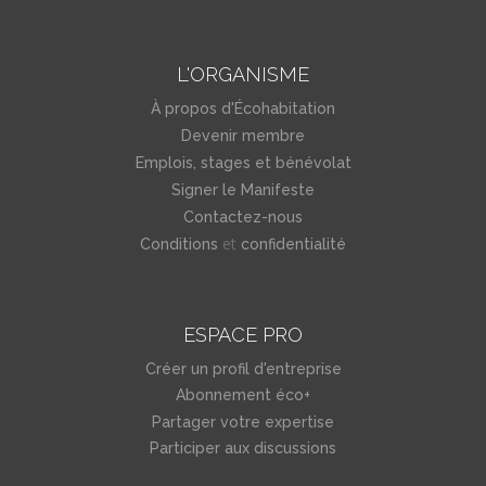
L'ORGANISME
À propos d'Écohabitation
Devenir membre
Emplois, stages et bénévolat
Signer le Manifeste
Contactez-nous
et
Conditions
confidentialité
ESPACE PRO
Créer un profil d'entreprise
Abonnement éco+
Partager votre expertise
Participer aux discussions