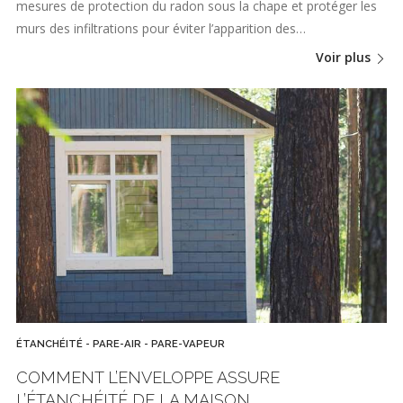
mesures de protection du radon sous la chape et protéger les
murs des infiltrations pour éviter l’apparition des…
Voir plus
ÉTANCHÉITÉ - PARE-AIR - PARE-VAPEUR
COMMENT L’ENVELOPPE ASSURE
L’ÉTANCHÉITÉ DE LA MAISON