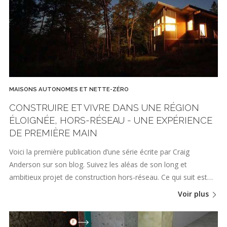
MAISONS AUTONOMES ET NETTE-ZÉRO
CONSTRUIRE ET VIVRE DANS UNE RÉGION
ÉLOIGNÉE, HORS-RÉSEAU - UNE EXPÉRIENCE
DE PREMIÈRE MAIN
Voici la première publication d’une série écrite par Craig
Anderson sur son blog. Suivez les aléas de son long et
ambitieux projet de construction hors-réseau. Ce qui suit est…
Voir plus