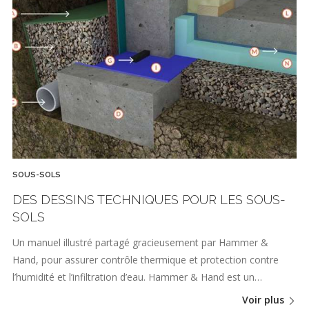
SOUS-SOLS
DES DESSINS TECHNIQUES POUR LES SOUS-
SOLS
Un manuel illustré partagé gracieusement par Hammer &
Hand, pour assurer contrôle thermique et protection contre
l’humidité et l’infiltration d’eau. Hammer & Hand est un…
Voir plus