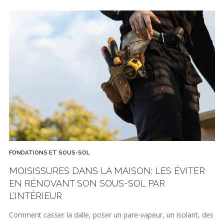
FONDATIONS ET SOUS-SOL
MOISISSURES DANS LA MAISON: LES ÉVITER
EN RÉNOVANT SON SOUS-SOL PAR
L’INTÉRIEUR
Comment casser la dalle, poser un pare-vapeur, un isolant, des