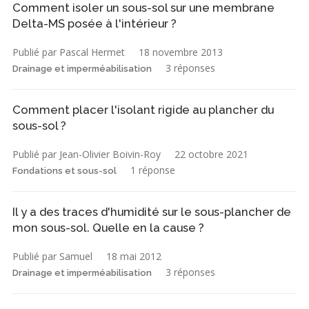
Comment isoler un sous-sol sur une membrane
Delta-MS posée à l'intérieur ?
Publié par Pascal Hermet
18 novembre 2013
3 réponses
Drainage et imperméabilisation
Comment placer l'isolant rigide au plancher du
sous-sol ?
Publié par Jean-Olivier Boivin-Roy
22 octobre 2021
1 réponse
Fondations et sous-sol
Il y a des traces d'humidité sur le sous-plancher de
mon sous-sol. Quelle en la cause ?
Publié par Samuel
18 mai 2012
3 réponses
Drainage et imperméabilisation