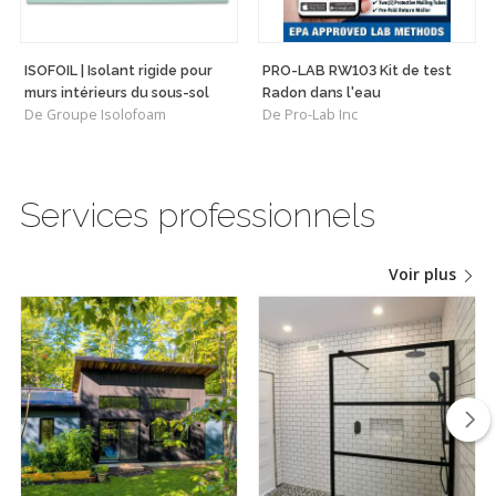
ISOFOIL | Isolant rigide pour
PRO-LAB RW103 Kit de test
murs intérieurs du sous-sol
Radon dans l'eau
De Groupe Isolofoam
De Pro-Lab Inc
Services professionnels
Voir plus