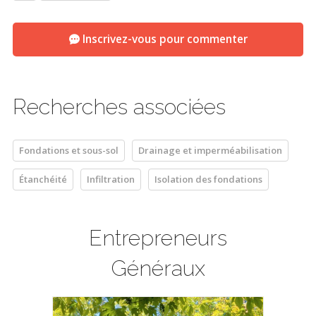
Inscrivez-vous pour commenter
Recherches associées
Fondations et sous-sol
Drainage et imperméabilisation
Étanchéité
Infiltration
Isolation des fondations
Entrepreneurs
Généraux