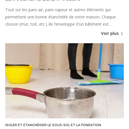
Tout sur les pare-air, pare-vapeur et autres éléments qui
permettent une bonne étanchéité de votre maison. Chaque
cloison (mur, toit, etc.) de l’enveloppe d'un bâtiment est…
Voir plus
ISOLER ET ÉTANCHÉISER LE SOUS-SOL ET LA FONDATION