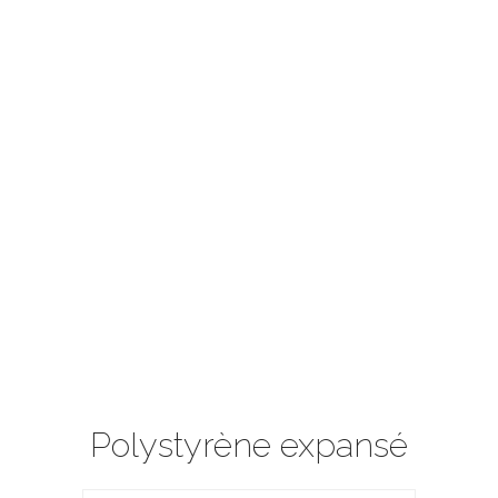
Polystyrène expansé