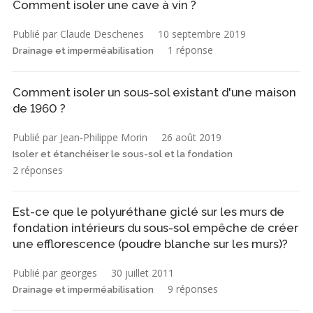
Comment isoler une cave à vin ?
Publié par Claude Deschenes
10 septembre 2019
1 réponse
Drainage et imperméabilisation
Comment isoler un sous-sol existant d'une maison
de 1960 ?
Publié par Jean-Philippe Morin
26 août 2019
Isoler et étanchéiser le sous-sol et la fondation
2 réponses
Est-ce que le polyuréthane giclé sur les murs de
fondation intérieurs du sous-sol empêche de créer
une efflorescence (poudre blanche sur les murs)?
Publié par georges
30 juillet 2011
9 réponses
Drainage et imperméabilisation