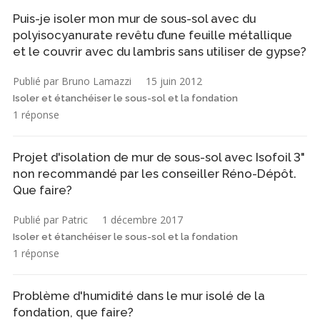
Puis-je isoler mon mur de sous-sol avec du
polyisocyanurate revêtu d’une feuille métallique
et le couvrir avec du lambris sans utiliser de gypse?
Publié par Bruno Lamazzi
15 juin 2012
Isoler et étanchéiser le sous-sol et la fondation
1 réponse
Projet d'isolation de mur de sous-sol avec Isofoil 3"
non recommandé par les conseiller Réno-Dépôt.
Que faire?
Publié par Patric
1 décembre 2017
Isoler et étanchéiser le sous-sol et la fondation
1 réponse
Problème d'humidité dans le mur isolé de la
fondation, que faire?