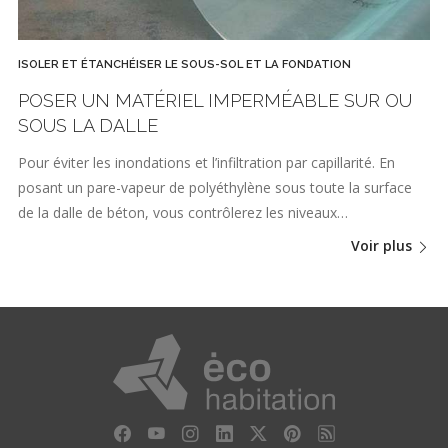
ISOLER ET ÉTANCHÉISER LE SOUS-SOL ET LA FONDATION
POSER UN MATÉRIEL IMPERMÉABLE SUR OU
SOUS LA DALLE
Pour éviter les inondations et l’infiltration par capillarité. En
posant un pare-vapeur de polyéthylène sous toute la surface
de la dalle de béton, vous contrôlerez les niveaux…
Voir plus