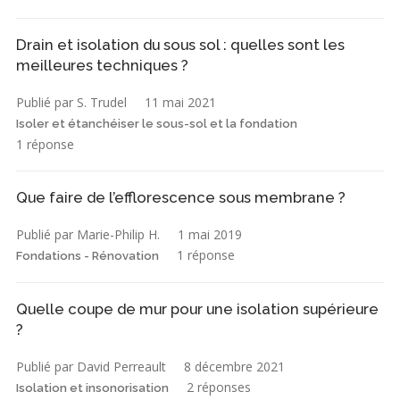
Drain et isolation du sous sol : quelles sont les
meilleures techniques ?
Publié par S. Trudel
11 mai 2021
Isoler et étanchéiser le sous-sol et la fondation
1 réponse
Que faire de l’efflorescence sous membrane ?
Publié par Marie-Philip H.
1 mai 2019
1 réponse
Fondations - Rénovation
Quelle coupe de mur pour une isolation supérieure
?
Publié par David Perreault
8 décembre 2021
2 réponses
Isolation et insonorisation