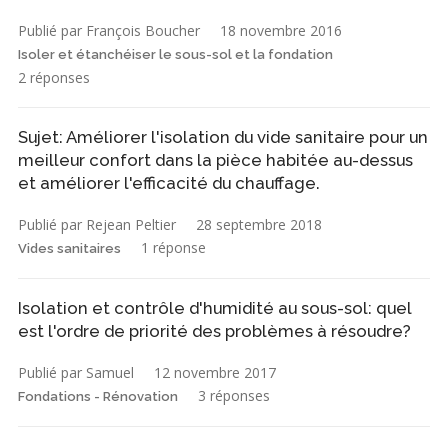
Publié par François Boucher
18 novembre 2016
Isoler et étanchéiser le sous-sol et la fondation
2 réponses
Sujet: Améliorer l'isolation du vide sanitaire pour un
meilleur confort dans la pièce habitée au-dessus
et améliorer l'efficacité du chauffage.
Publié par Rejean Peltier
28 septembre 2018
1 réponse
Vides sanitaires
Isolation et contrôle d'humidité au sous-sol: quel
est l'ordre de priorité des problèmes à résoudre?
Publié par Samuel
12 novembre 2017
3 réponses
Fondations - Rénovation