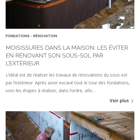
FONDATIONS - RÉNOVATION
MOISISSURES DANS LA MAISON: LES ÉVITER
EN RÉNOVANT SON SOUS-SOL PAR
L’EXTÉRIEUR
L’idéal est de réaliser les travaux de rénovations du sous-sol
par l’extérieur. Après avoir excavé tout le tour des fondations,
voici les étapes à réaliser, dans l’ordre, afin…
Voir plus