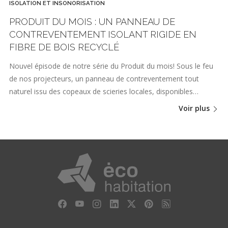
ISOLATION ET INSONORISATION
PRODUIT DU MOIS : UN PANNEAU DE
CONTREVENTEMENT ISOLANT RIGIDE EN
FIBRE DE BOIS RECYCLÉ
Nouvel épisode de notre série du Produit du mois! Sous le feu
de nos projecteurs, un panneau de contreventement tout
naturel issu des copeaux de scieries locales, disponibles…
Voir plus