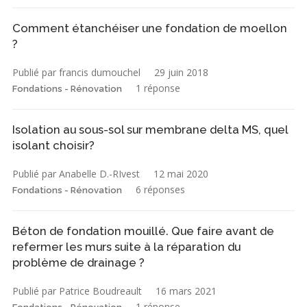
Comment étanchéiser une fondation de moellon
?
Publié par francis dumouchel
29 juin 2018
1 réponse
Fondations - Rénovation
Isolation au sous-sol sur membrane delta MS, quel
isolant choisir?
Publié par Anabelle D.-RIvest
12 mai 2020
6 réponses
Fondations - Rénovation
Béton de fondation mouillé. Que faire avant de
refermer les murs suite à la réparation du
problème de drainage ?
Publié par Patrice Boudreault
16 mars 2021
1 réponse