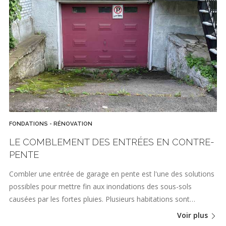
FONDATIONS - RÉNOVATION
LE COMBLEMENT DES ENTRÉES EN CONTRE-
PENTE
Combler une entrée de garage en pente est l'une des solutions
possibles pour mettre fin aux inondations des sous-sols
causées par les fortes pluies. Plusieurs habitations sont…
Voir plus