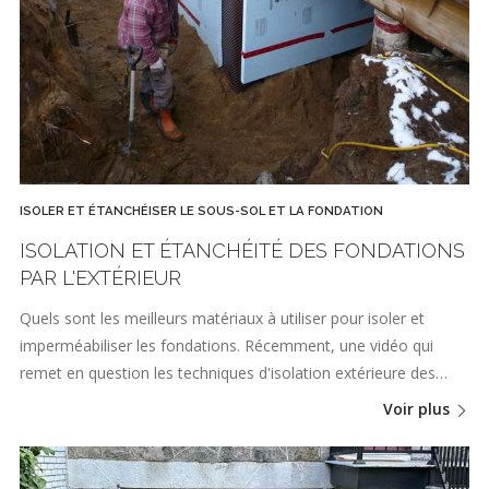
ISOLER ET ÉTANCHÉISER LE SOUS-SOL ET LA FONDATION
ISOLATION ET ÉTANCHÉITÉ DES FONDATIONS
PAR L'EXTÉRIEUR
Quels sont les meilleurs matériaux à utiliser pour isoler et
imperméabiliser les fondations. Récemment, une vidéo qui
remet en question les techniques d'isolation extérieure des…
Voir plus