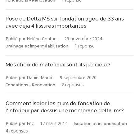
Fondations - Rénovation
Pose de Delta MS sur fondation agée de 33 ans
avec deja 4 fissures importantes
Publié par Hélène Contant
29 novembre 2024
1 réponse
Drainage et imperméabilisation
Mes choix de matériaux sont-ils judicieux?
Publié par Daniel Martin
9 septembre 2020
2 réponses
Fondations - Rénovation
Comment isoler les murs de fondation de
l'intérieur par-dessus une membrane delta-ms?
Publié par Eric
17 mars 2014
Isolation et insonorisation
4 réponses