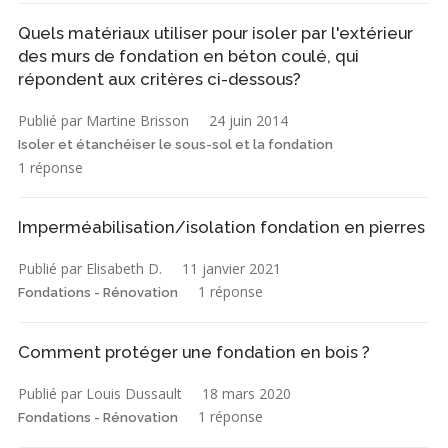
Quels matériaux utiliser pour isoler par l'extérieur
des murs de fondation en béton coulé, qui
répondent aux critères ci-dessous?
Publié par Martine Brisson
24 juin 2014
Isoler et étanchéiser le sous-sol et la fondation
1 réponse
Imperméabilisation/isolation fondation en pierres
Publié par Elisabeth D.
11 janvier 2021
1 réponse
Fondations - Rénovation
Comment protéger une fondation en bois ?
Publié par Louis Dussault
18 mars 2020
1 réponse
Fondations - Rénovation