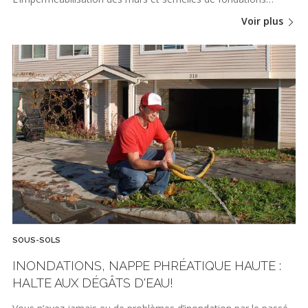
Voir plus
SOUS-SOLS
INONDATIONS, NAPPE PHRÉATIQUE HAUTE :
HALTE AUX DÉGÂTS D'EAU!