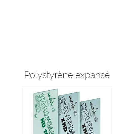
Polystyrène expansé