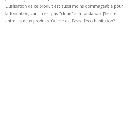
L'utilisation de ce produit est aussi moins dommageable pour
la fondation, car il n est pas "cloué" à la fondation. J'hesite
entre les deux produits. Qu'elle est l'avis d'eco habitation?