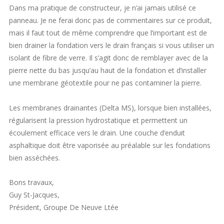
Dans ma pratique de constructeur, je n’ai jamais utilisé ce
panneau. Je ne ferai donc pas de commentaires sur ce produit,
mais il faut tout de même comprendre que l’important est de
bien drainer la fondation vers le drain français si vous utiliser un
isolant de fibre de verre. Il s’agit donc de remblayer avec de la
pierre nette du bas jusqu’au haut de la fondation et d’installer
une membrane géotextile pour ne pas contaminer la pierre.
Les membranes drainantes (Delta MS), lorsque bien installées,
régularisent la pression hydrostatique et permettent un
écoulement efficace vers le drain. Une couche d’enduit
asphaltique doit être vaporisée au préalable sur les fondations
bien asséchées.
Bons travaux,
Guy St-Jacques,
Président, Groupe De Neuve Ltée