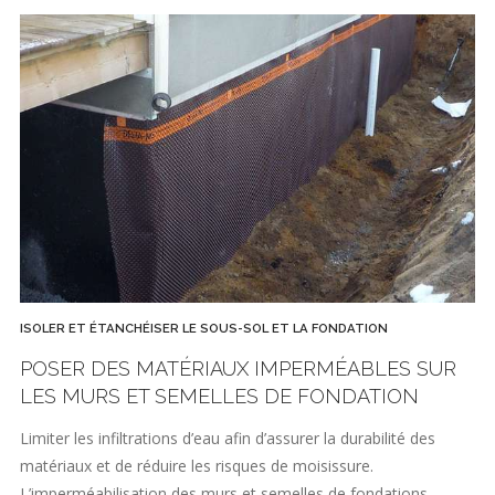
ISOLER ET ÉTANCHÉISER LE SOUS-SOL ET LA FONDATION
POSER DES MATÉRIAUX IMPERMÉABLES SUR
LES MURS ET SEMELLES DE FONDATION
Limiter les infiltrations d’eau afin d’assurer la durabilité des
matériaux et de réduire les risques de moisissure.
L’imperméabilisation des murs et semelles de fondations…