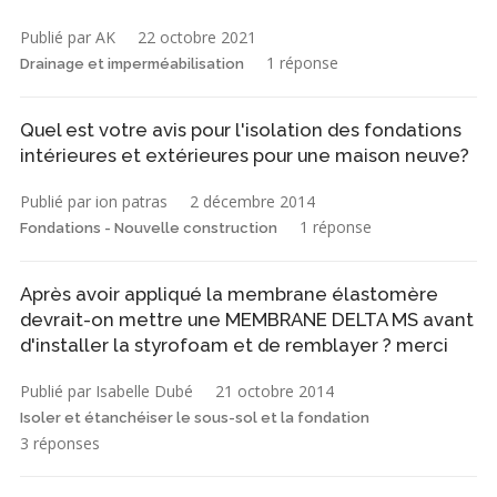
Publié par AK
22 octobre 2021
1 réponse
Drainage et imperméabilisation
Quel est votre avis pour l'isolation des fondations
intérieures et extérieures pour une maison neuve?
Publié par ion patras
2 décembre 2014
1 réponse
Fondations - Nouvelle construction
Après avoir appliqué la membrane élastomère
devrait-on mettre une MEMBRANE DELTA MS avant
d'installer la styrofoam et de remblayer ? merci
Publié par Isabelle Dubé
21 octobre 2014
Isoler et étanchéiser le sous-sol et la fondation
3 réponses