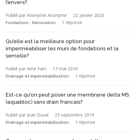
l’envers?
Publié par Anonyme Anonyme
22 janvier 2020
1 réponse
Fondations - Rénovation
Qu'elle est la meilleure option pour
imperméabiliser les murs de fondations et la
semelle?
Publié par Amir Fam
17 mai 2016
1 réponse
Drainage et imperméabilisation
Est-ce qu'on peut poser une membrane delta MS
(aquabloc) sans drain francais?
Publié par Jean Duval
23 septembre 2019
1 réponse
Drainage et imperméabilisation