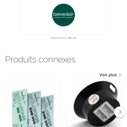
Partenaire officiel
Produits connexes
Voir plus