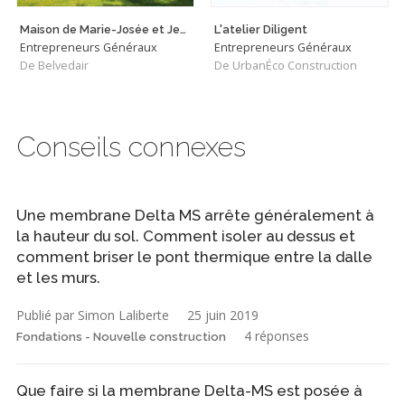
Maison de Marie-Josée et Jean
L'atelier Diligent
Entrepreneurs Généraux
Entrepreneurs Généraux
De Belvedair
De UrbanÉco Construction
Conseils connexes
Une membrane Delta MS arrête généralement à
la hauteur du sol. Comment isoler au dessus et
comment briser le pont thermique entre la dalle
et les murs.
Publié par Simon Laliberte
25 juin 2019
4 réponses
Fondations - Nouvelle construction
Que faire si la membrane Delta-MS est posée à