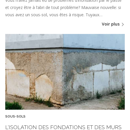
Vous n’avez jamais eu de problèmes d’inondation par le passé
et croyez être à l’abri de tout problème? Mauvaise nouvelle: si
vous avez un sous-sol, vous êtes à risque. Tuyaux…
Voir plus
SOUS-SOLS
L'ISOLATION DES FONDATIONS ET DES MURS