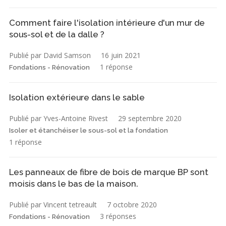
Comment faire l'isolation intérieure d'un mur de
sous-sol et de la dalle ?
Publié par David Samson
16 juin 2021
1 réponse
Fondations - Rénovation
Isolation extérieure dans le sable
Publié par Yves-Antoine Rivest
29 septembre 2020
Isoler et étanchéiser le sous-sol et la fondation
1 réponse
Les panneaux de fibre de bois de marque BP sont
moisis dans le bas de la maison.
Publié par Vincent tetreault
7 octobre 2020
3 réponses
Fondations - Rénovation