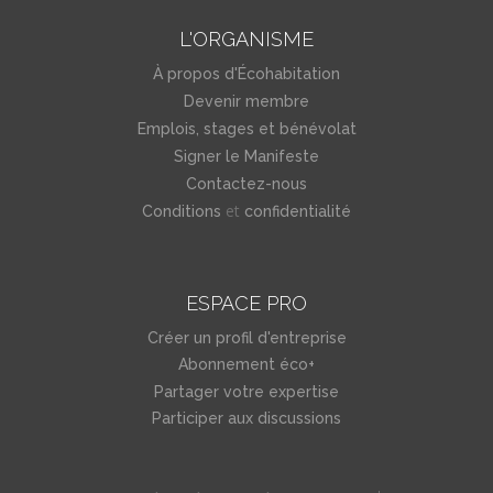
L'ORGANISME
À propos d'Écohabitation
Devenir membre
Emplois, stages et bénévolat
Signer le Manifeste
Contactez-nous
et
Conditions
confidentialité
ESPACE PRO
Créer un profil d'entreprise
Abonnement éco+
Partager votre expertise
Participer aux discussions