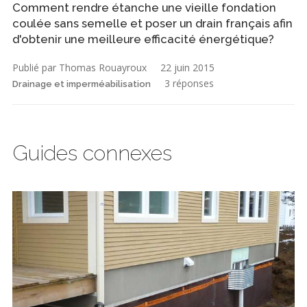
Comment rendre étanche une vieille fondation
coulée sans semelle et poser un drain français afin
d'obtenir une meilleure efficacité énergétique?
Publié par Thomas Rouayroux
22 juin 2015
3 réponses
Drainage et imperméabilisation
Guides connexes