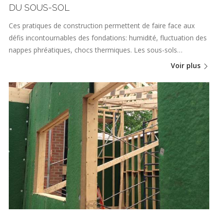
DU SOUS-SOL
Ces pratiques de construction permettent de faire face aux
défis incontournables des fondations: humidité, fluctuation des
nappes phréatiques, chocs thermiques. Les sous-sols…
Voir plus