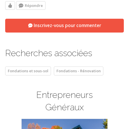
Répondre
Inscrivez-vous pour commenter
Recherches associées
Fondations et sous-sol
Fondations - Rénovation
Entrepreneurs
Généraux