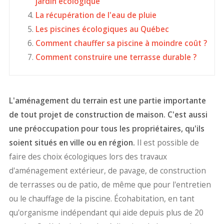
jardin écologique
La récupération de l'eau de pluie
Les piscines écologiques au Québec
Comment chauffer sa piscine à moindre coût ?
Comment construire une terrasse durable ?
L'aménagement du terrain est une partie importante
de tout projet de construction de maison. C'est aussi
une préoccupation pour tous les propriétaires, qu'ils
soient situés en ville ou en région.
Il est possible de
faire des choix écologiques lors des travaux
d'aménagement extérieur, de pavage, de construction
de terrasses ou de patio, de même que pour l'entretien
ou le chauffage de la piscine. Écohabitation, en tant
qu'organisme indépendant qui aide depuis plus de 20