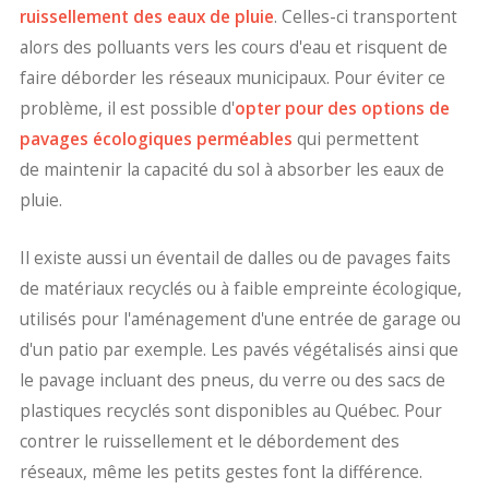
ruissellement des eaux de pluie
. Celles-ci transportent
alors des polluants vers les cours d'eau et risquent de
faire déborder les réseaux municipaux. Pour éviter ce
problème, il est possible d'
opter pour des options de
pavages écologiques perméables
qui permettent
de maintenir la capacité du sol à absorber les eaux de
pluie.
Il existe aussi un éventail de dalles ou de pavages faits
de matériaux recyclés ou à faible empreinte écologique,
utilisés pour l'aménagement d'une entrée de garage ou
d'un patio par exemple. Les pavés végétalisés ainsi que
le pavage incluant des pneus, du verre ou des sacs de
plastiques recyclés sont disponibles au Québec. Pour
contrer le ruissellement et le débordement des
réseaux, même les petits gestes font la différence.