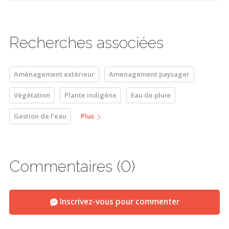
Recherches associées
Aménagement extérieur
Amenagement paysager
Végétation
Plante indigène
Eau de pluie
Gestion de l'eau
Plus
Commentaires (0)
Inscrivez-vous pour commenter