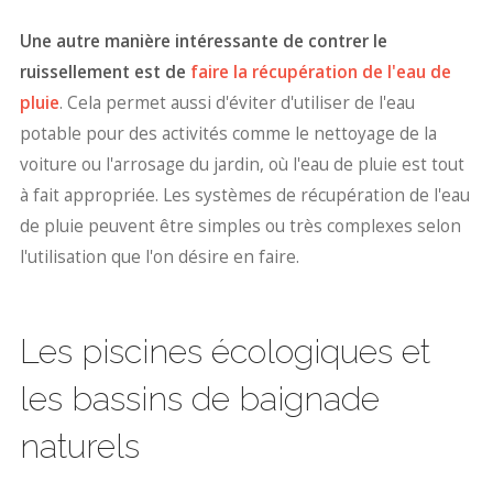
Une autre manière intéressante de contrer le
ruissellement
est de
faire la récupération de l'eau de
pluie
. Cela permet aussi d'éviter d'utiliser de l'eau
potable pour des activités comme le nettoyage de la
voiture ou l'arrosage du jardin, où l'eau de pluie est tout
à fait appropriée. Les systèmes de récupération de l'eau
de pluie peuvent être simples ou très complexes selon
l'utilisation que l'on désire en faire.
Les piscines écologiques et
les bassins de baignade
naturels