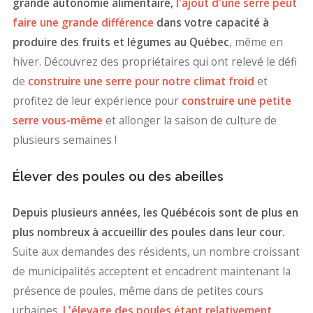
grande autonomie alimentaire
,
l'ajout d'une serre peut
faire une grande différence
dans votre capacité à
produire des fruits et légumes
au Qué
bec
, même en
hiver. Découvrez des propriétaires qui ont relevé le défi
de
construire une serre pour notre climat froid
et
profitez de leur expérience pour
construire une petite
serre vous-même
et allonger la saison de culture de
plusieurs semaines !
Élever des poules ou des abeilles
Depuis plusieurs années, les Québécois sont de plus en
plus nombreux à accueillir des poules dans leur cour.
Suite aux demandes des résidents, un nombre croissant
de municipalités acceptent et encadrent maintenant la
présence de poules, même dans de petites cours
urbaines.
L'élevage des poules étant relativement