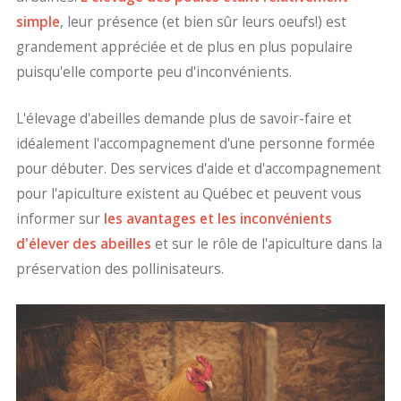
simple
, leur présence (et bien sûr leurs oeufs!) est
grandement appréciée et de plus en plus populaire
puisqu'elle comporte peu d'inconvénients.
L'élevage d'abeilles demande plus de savoir-faire et
idéalement l'accompagnement d'une personne formée
pour débuter. Des services d'aide et d'accompagnement
pour l'apiculture existent au Québec et peuvent vous
informer sur
les avantages et les inconvénients
d'élever des abeilles
et sur le rôle de l'apiculture dans la
préservation des pollinisateurs.