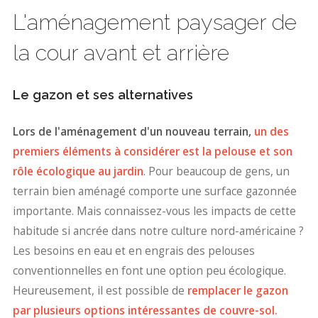
L'aménagement paysager de
la cour avant et arrière
Le gazon et ses alternatives
Lors de l'aménagement d'un nouveau terrain,
un des
premiers éléments à considérer est la pelouse et son
rôle écologique au jardin
. Pour beaucoup de gens, un
terrain bien aménagé comporte une surface gazonnée
importante. Mais connaissez-vous les impacts de cette
habitude si ancrée dans notre culture nord-américaine ?
Les besoins en eau et en engrais des pelouses
conventionnelles en font une option peu écologique.
Heureusement, il est possible de
remplacer le gazon
par plusieurs options intéressantes de couvre-sol.