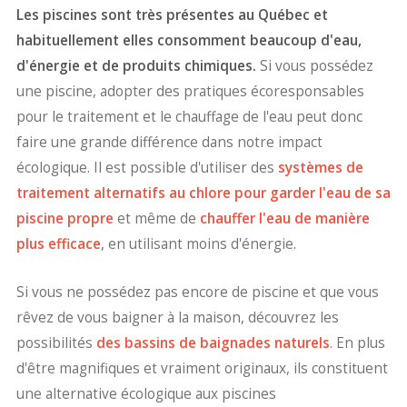
Les piscines sont très présentes au Québec et
habituellement elles consomment beaucoup d'eau,
d'énergie et de produits chimiques.
Si vous possédez
une piscine, adopter des pratiques écoresponsables
pour le traitement et le chauffage de l'eau peut donc
faire une grande différence dans notre impact
écologique. Il est possible d'utiliser des
systèmes de
traitement alternatifs au chlore pour garder l'eau de sa
piscine propre
et même de
chauffer l'eau de manière
plus efficace
, en utilisant moins d'énergie.
Si vous ne possédez pas encore de piscine et que vous
rêvez de vous baigner à la maison, découvrez les
possibilités
des bassins de baignades naturels
. En plus
d'être magnifiques et vraiment originaux, ils constituent
une alternative écologique aux piscines