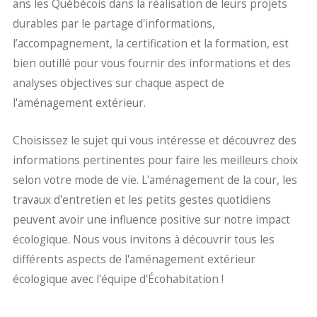
ans les Québécois dans la réalisation de leurs projets
durables par le partage d'informations,
l’accompagnement, la certification et la formation, est
bien outillé pour vous fournir des informations et des
analyses objectives sur chaque aspect de
l'aménagement extérieur.
Choisissez le sujet qui vous intéresse et découvrez des
informations pertinentes pour faire les meilleurs choix
selon votre mode de vie. L'aménagement de la cour, les
travaux d'entretien et les petits gestes quotidiens
peuvent avoir une influence positive sur notre impact
écologique. Nous vous invitons à découvrir tous les
différents aspects de l'aménagement extérieur
écologique avec l'équipe d'Écohabitation !