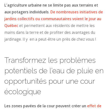
L'agriculture urbaine ne se limite pas aux terrains et
aux potagers individuels
.
De nombreuses initiatives de
jardins collectifs ou communautaires voient le jour au
Québec
et permettent aux résidents de mettre les
mains dans la terre et de profiter des avantages du
jardinage. Il y en a peut-être un près de chez vous !
Transformez les problèmes
potentiels de l'eau de pluie en
opportunités pour une cour
écologique
Les zones pavées de la cour peuvent créer un
effet de