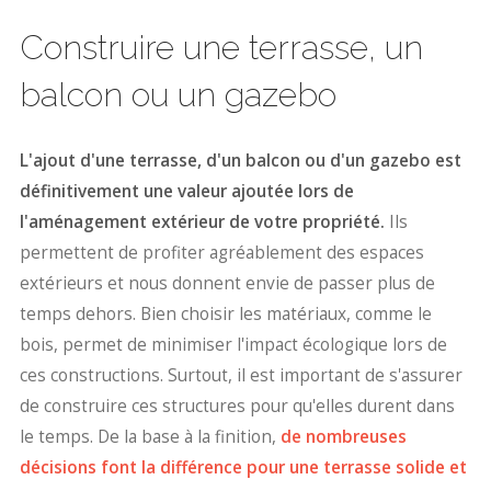
Construire une terrasse, un
balcon ou un gazebo
L'ajout d'une terrasse, d'un balcon ou d'un gazebo est
définitivement une valeur ajoutée lors de
l'aménagement extérieur de votre propriété.
Ils
permettent de profiter agréablement des espaces
extérieurs et nous donnent envie de passer plus de
temps dehors. Bien choisir les matériaux, comme le
bois, permet de minimiser l'impact écologique lors de
ces constructions. Surtout, il est important de s'assurer
de construire ces structures pour qu'elles durent dans
le temps. De la base à la finition,
de nombreuses
décisions font la différence pour une terrasse solide et