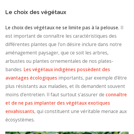
Le choix des végétaux
Le choix des végétaux ne se limite pas à la pelouse.
Il
est important de connaître les caractéristiques des
différentes plantes que l'on désire inclure dans notre
aménagement paysager, que ce soit les arbres,
arbustes ou plantes ornementales de nos plates-
bandes.
Les végétaux indigènes possèdent des
avantages écologiques
importants, par exemple d'être
plus résistants aux maladies, et ils demandent souvent
moins d'entretien. Il faut surtout s'assurer de
connaître
et de ne pas implanter des végétaux exotiques
envahissants
, qui constituent une véritable menace aux
écosystèmes.