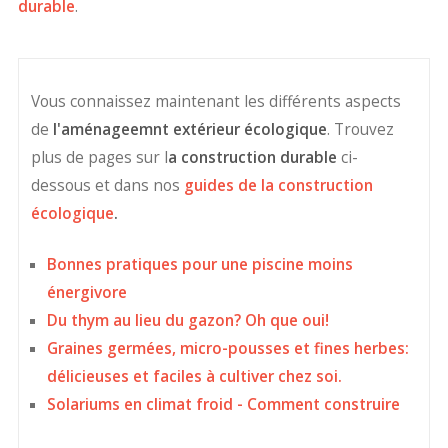
durable
.
Vous connaissez maintenant les différents aspects
de
l'aménageemnt extérieur écologique
. Trouvez
plus de pages sur l
a construction durable
ci-
dessous et dans nos
guides de la construction
écologique
.
Bonnes pratiques pour une piscine moins
énergivore
Du thym au lieu du gazon? Oh que oui!
Graines germées, micro-pousses et fines herbes:
délicieuses et faciles à cultiver chez soi.
Solariums en climat froid - Comment construire