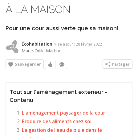
À LA MAISON
Pour une cour aussi verte que sa maison!
Écohabitation
Mise à jour : 28 février 2022
Marie-Odile Martino
Sauvegarder
Partager
Tout sur l'aménagement extérieur -
Contenu
L'aménagement paysager de la cour
Produire des aliments chez soi
La gestion de l'eau de pluie dans le