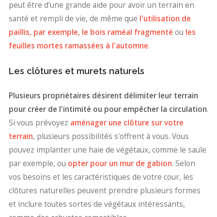
peut être d'une grande aide pour avoir un terrain en
santé et rempli de vie, de même que
l'utilisation de
paillis, par exemple, le bois raméal fragmenté
ou
les
feuilles mortes ramassées à l'automne
.
Les clôtures et murets naturels
Plusieurs propriétaires désirent délimiter leur terrain
pour créer de l'intimité ou pour empêcher la circulation
.
Si vous prévoyez
aménager une clôture sur votre
terrain
, plusieurs possibilités s'offrent à vous. Vous
pouvez implanter une haie de végétaux, comme le saule
par exemple, ou
opter pour un mur de gabion
. Selon
vos besoins et les caractéristiques de votre cour, les
clôtures naturelles peuvent prendre plusieurs formes
et inclure toutes sortes de végétaux intéressants,