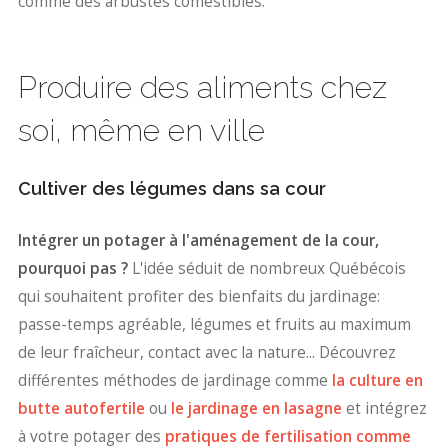
comme des arbustes comestibles.
Produire des aliments chez
soi, même en ville
Cultiver des légumes dans sa cour
Intégrer un potager à l'aménagement de la cour,
pourquoi pas ?
L'idée séduit de nombreux Québécois
qui souhaitent profiter des bienfaits du jardinage:
passe-temps agréable, légumes et fruits au maximum
de leur fraîcheur, contact avec la nature... Découvrez
différentes méthodes de jardinage comme
la culture en
butte autofertile
ou
le jardinage en lasagne
et intégrez
à votre potager des
pratiques de fertilisation comme